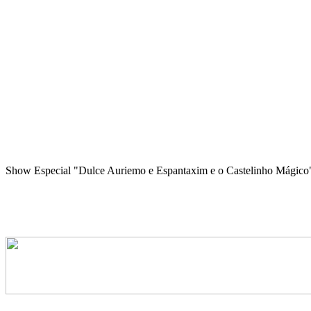
Show Especial "Dulce Auriemo e Espantaxim e o Castelinho Mágic