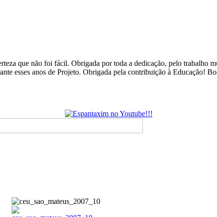
rteza que não foi fácil. Obrigada por toda a dedicação, pelo trabalho
urante esses anos de Projeto. Obrigada pela contribuição à Educação! B