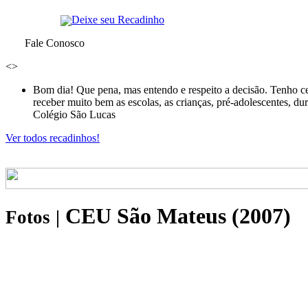
Deixe seu Recadinho
Fale Conosco
<
>
Bom dia! Que pena, mas entendo e respeito a decisão. Tenho ce
receber muito bem as escolas, as crianças, pré-adolescentes, d
Colégio São Lucas
Ver todos recadinhos!
CEU São Mateus (2007)
Fotos
|