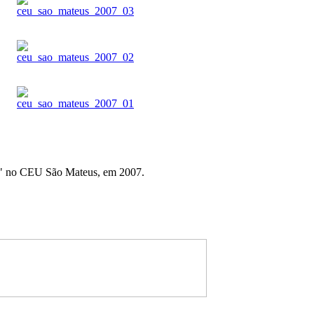
o" no CEU São Mateus, em 2007.