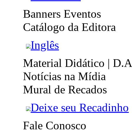
Banners Eventos
Catálogo da Editora
Inglês
Material Didático | D.A
Notícias na Mídia
Mural de Recados
Deixe seu Recadinho
Fale Conosco