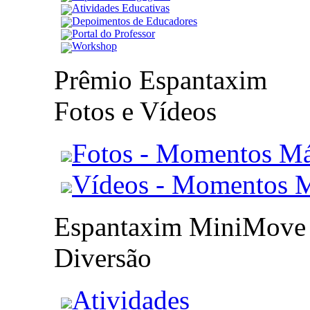
Atividades Educativas
Depoimentos de Educadores
Portal do Professor
Workshop
Prêmio Espantaxim
Fotos e Vídeos
Fotos - Momentos Má
Vídeos - Momentos 
Espantaxim MiniMove
Diversão
Atividades