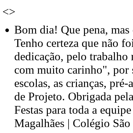
<
>
Bom dia! Que pena, mas e
Tenho certeza que não foi
dedicação, pelo trabalho
com muito carinho", por
escolas, as crianças, pré-
de Projeto. Obrigada pel
Festas para toda a equip
Magalhães | Colégio São