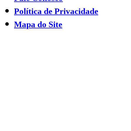
Política de Privacidade
Mapa do Site