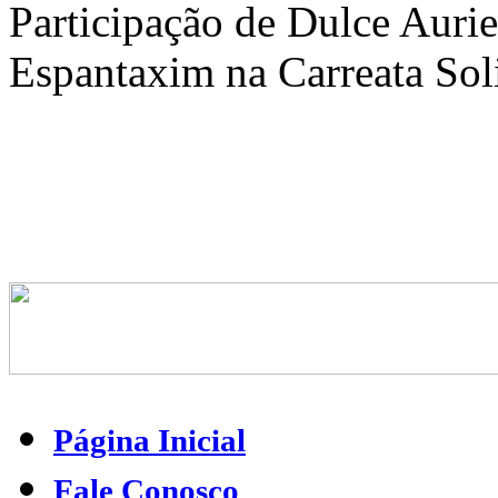
Participação de Dulce Auri
Espantaxim na Carreata So
Página Inicial
Fale Conosco