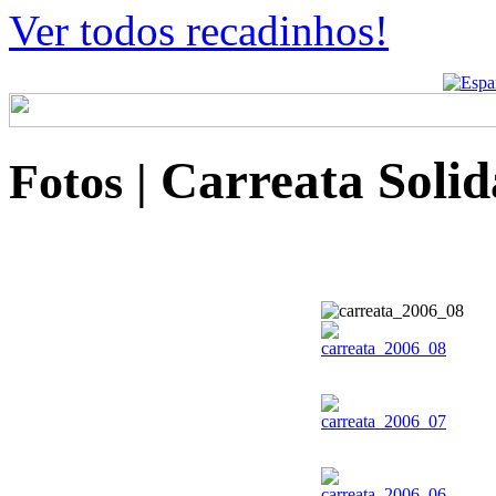
Ver todos recadinhos!
Carreata Solid
Fotos
|