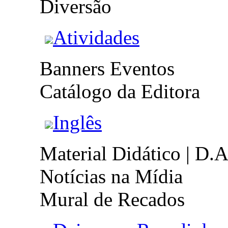
Diversão
Atividades
Banners Eventos
Catálogo da Editora
Inglês
Material Didático | D.A
Notícias na Mídia
Mural de Recados