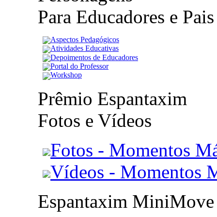
Para Educadores e Pais
Aspectos Pedagógicos
Atividades Educativas
Depoimentos de Educadores
Portal do Professor
Workshop
Prêmio Espantaxim
Fotos e Vídeos
Fotos - Momentos Má
Vídeos - Momentos 
Espantaxim MiniMove