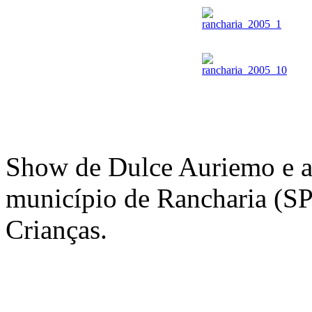
Show de Dulce Auriemo e 
município de Rancharia (S
Crianças.