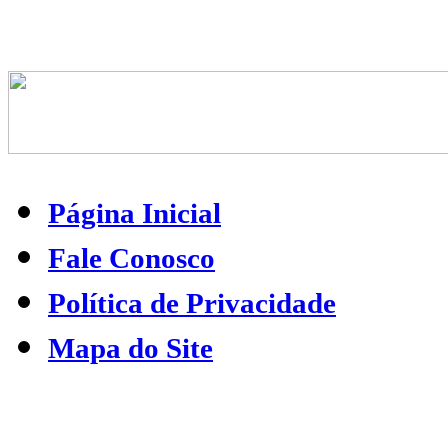
Página Inicial
Fale Conosco
Política de Privacidade
Mapa do Site