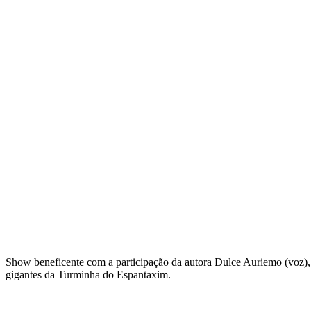
Show beneficente com a participação da autora Dulce Auriemo (voz),
gigantes da Turminha do Espantaxim.