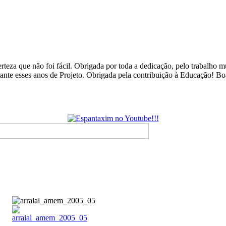
rteza que não foi fácil. Obrigada por toda a dedicação, pelo trabalho
urante esses anos de Projeto. Obrigada pela contribuição à Educação! B