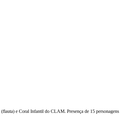
(flauta) e Coral Infantil do CLAM. Presença de 15 personagens