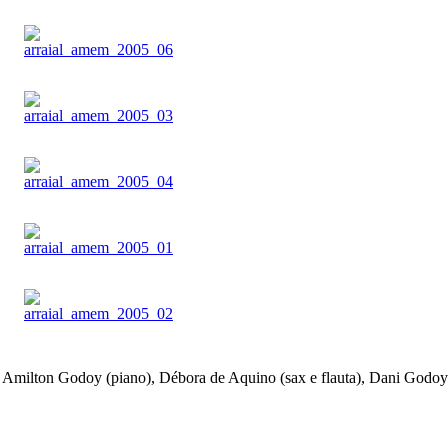
 Amilton Godoy (piano), Débora de Aquino (sax e flauta), Dani Godoy 