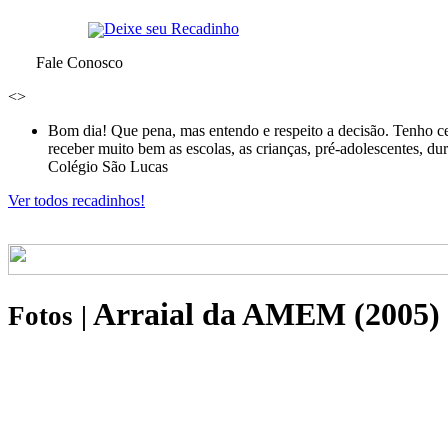
Deixe seu Recadinho
Fale Conosco
<
>
Bom dia! Que pena, mas entendo e respeito a decisão. Tenho ce
receber muito bem as escolas, as crianças, pré-adolescentes, d
Colégio São Lucas
Ver todos recadinhos!
Arraial da AMEM (2005)
Fotos
|