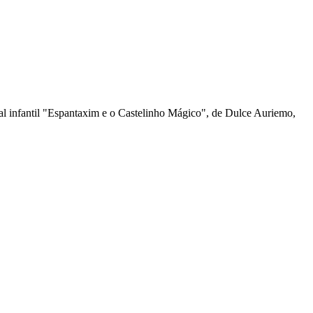
al infantil "Espantaxim e o Castelinho Mágico", de Dulce Auriemo,