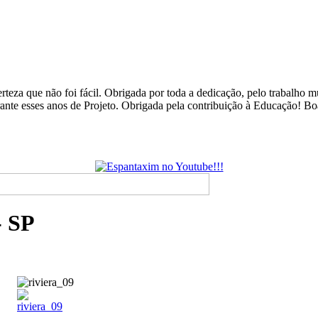
rteza que não foi fácil. Obrigada por toda a dedicação, pelo trabalho
urante esses anos de Projeto. Obrigada pela contribuição à Educação! B
- SP