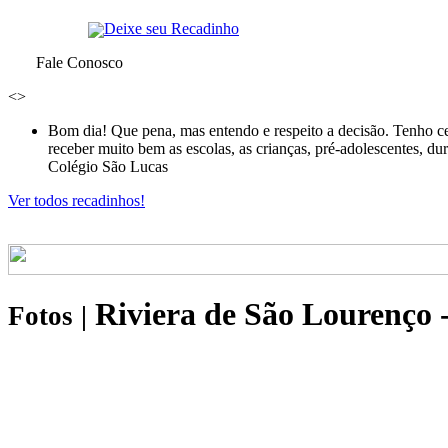
Deixe seu Recadinho
Fale Conosco
<
>
Bom dia! Que pena, mas entendo e respeito a decisão. Tenho ce
receber muito bem as escolas, as crianças, pré-adolescentes, d
Colégio São Lucas
Ver todos recadinhos!
Riviera de São Lourenço 
Fotos
|