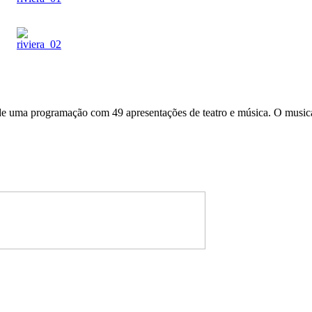
 de uma programação com 49 apresentações de teatro e música. O music