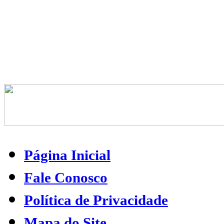
Página Inicial
Fale Conosco
Política de Privacidade
Mapa do Site