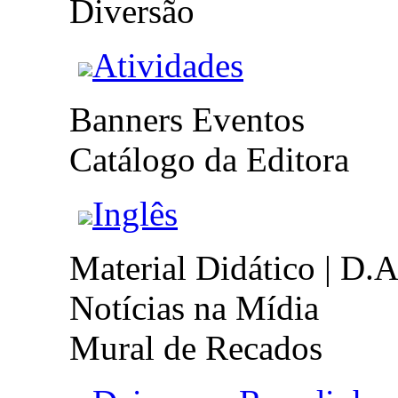
Diversão
Atividades
Banners Eventos
Catálogo da Editora
Inglês
Material Didático | D.A
Notícias na Mídia
Mural de Recados