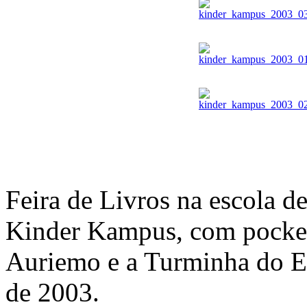
Feira de Livros na escola de
Kinder Kampus, com pocket
Auriemo e a Turminha do E
de 2003.