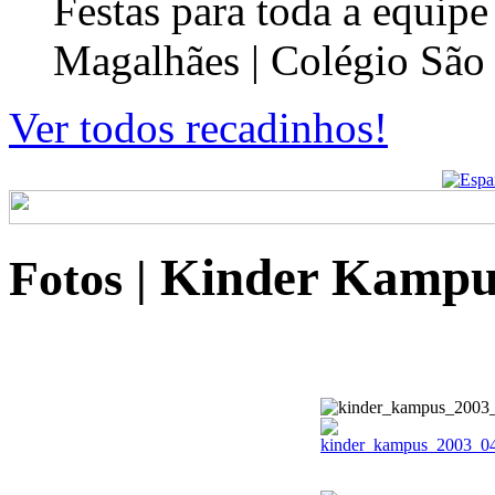
Festas para toda a equip
Magalhães | Colégio São
Ver todos recadinhos!
Kinder Kampus
Fotos
|