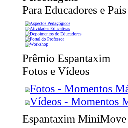
Para Educadores e Pais
Aspectos Pedagógicos
Atividades Educativas
Depoimentos de Educadores
Portal do Professor
Workshop
Prêmio Espantaxim
Fotos e Vídeos
Fotos - Momentos Má
Vídeos - Momentos 
Espantaxim MiniMove