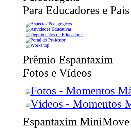
Para Educadores e Pais
Aspectos Pedagógicos
Atividades Educativas
Depoimentos de Educadores
Portal do Professor
Workshop
Prêmio Espantaxim
Fotos e Vídeos
Fotos - Momentos Má
Vídeos - Momentos 
Espantaxim MiniMove