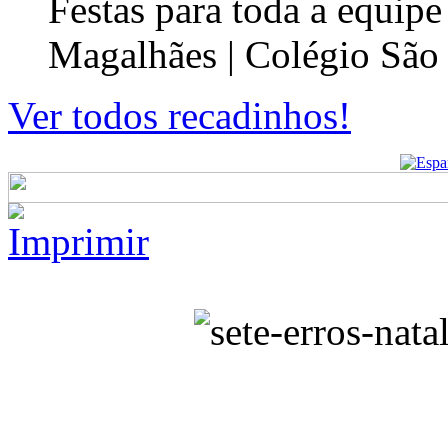
Festas para toda a equip
Magalhães | Colégio São
Ver todos recadinhos!