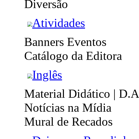
Diversão
Atividades
Banners Eventos
Catálogo da Editora
Inglês
Material Didático | D.A
Notícias na Mídia
Mural de Recados