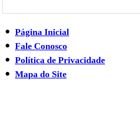
Página Inicial
Fale Conosco
Política de Privacidade
Mapa do Site