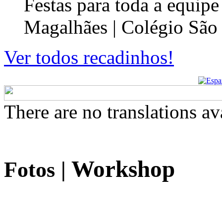
Festas para toda a equip
Magalhães | Colégio São
Ver todos recadinhos!
There are no translations av
Workshop
Fotos
|