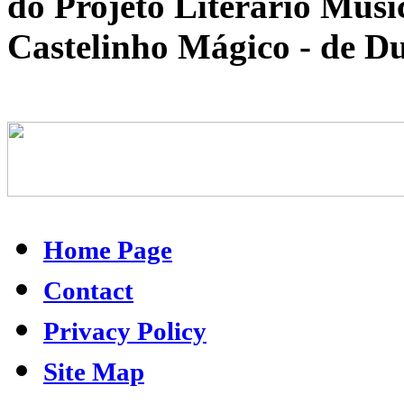
do Projeto Literário Musi
Castelinho Mágico - de D
Home Page
Contact
Privacy Policy
Site Map