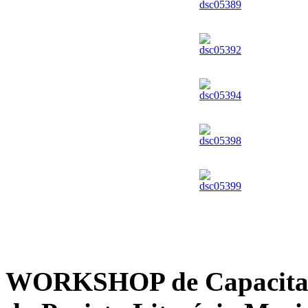
WORKSHOP de Capacitaçã