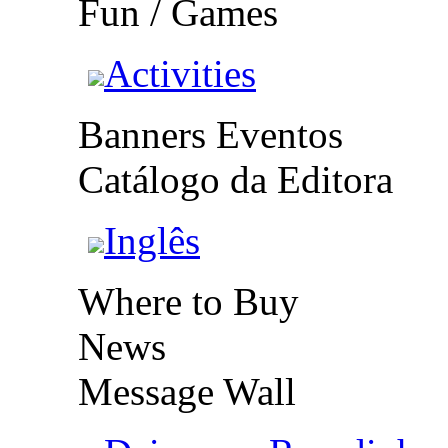
Fun / Games
Activities
Banners Eventos
Catálogo da Editora
Inglês
Where to Buy
News
Message Wall