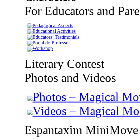
For Educators and Pare
Pedagogical Aspects
Educational Activities
Educators’ Testimonials
Portal do Professor
Workshop
Literary Contest
Photos and Videos
Photos – Magical Mo
Videos – Magical M
Espantaxim MiniMove