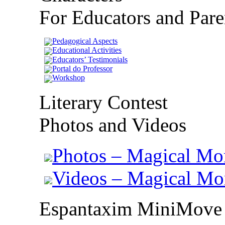
For Educators and Pare
Pedagogical Aspects
Educational Activities
Educators’ Testimonials
Portal do Professor
Workshop
Literary Contest
Photos and Videos
Photos – Magical Mo
Videos – Magical M
Espantaxim MiniMove