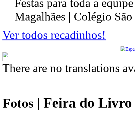
Festas para toda a equip
Magalhães | Colégio São
Ver todos recadinhos!
There are no translations av
Feira do Livro
Fotos
|