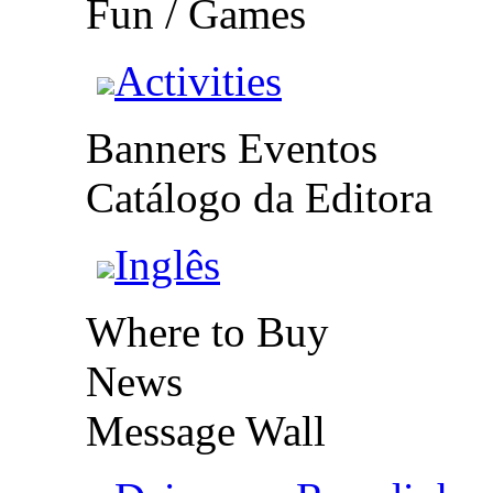
Fun / Games
Activities
Banners Eventos
Catálogo da Editora
Inglês
Where to Buy
News
Message Wall