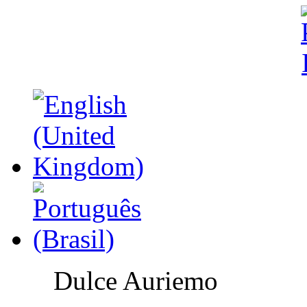
Dulce Auriemo