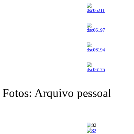
Fotos: Arquivo pessoal