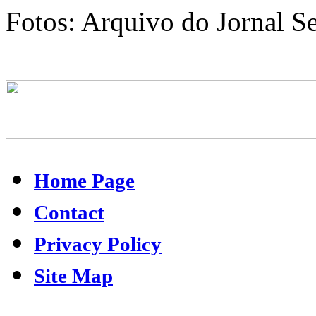
Fotos: Arquivo do Jornal S
Home Page
Contact
Privacy Policy
Site Map