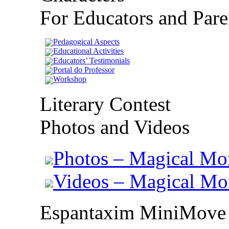
For Educators and Pare
Pedagogical Aspects
Educational Activities
Educators’ Testimonials
Portal do Professor
Workshop
Literary Contest
Photos and Videos
Photos – Magical Mo
Videos – Magical M
Espantaxim MiniMove