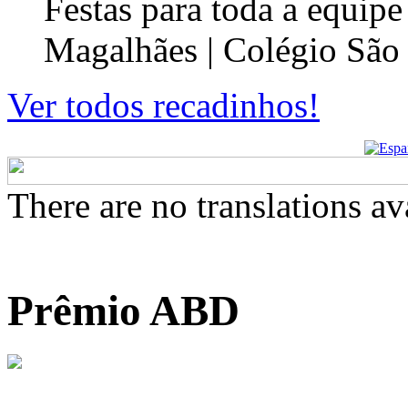
Festas para toda a equip
Magalhães | Colégio São
Ver todos recadinhos!
There are no translations av
Prêmio ABD