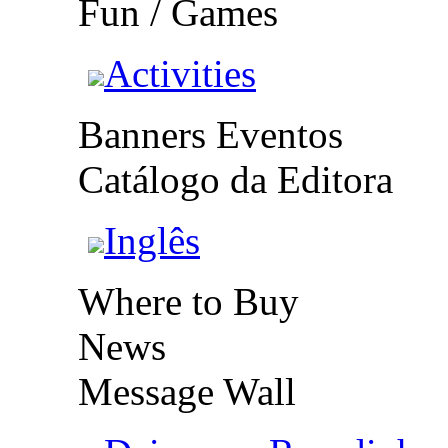
Fun / Games
Activities
Banners Eventos
Catálogo da Editora
Inglês
Where to Buy
News
Message Wall