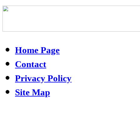
Home Page
Contact
Privacy Policy
Site Map