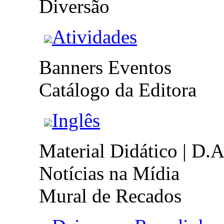
Diversão
Atividades
Banners Eventos
Catálogo da Editora
Inglês
Material Didático | D.A
Notícias na Mídia
Mural de Recados