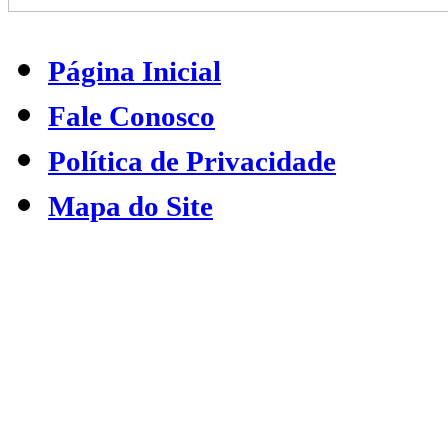
Página Inicial
Fale Conosco
Política de Privacidade
Mapa do Site