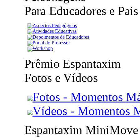
Para Educadores e Pais
Aspectos Pedagógicos
Atividades Educativas
Depoimentos de Educadores
Portal do Professor
Workshop
Prêmio Espantaxim
Fotos e Vídeos
Fotos - Momentos Má
Vídeos - Momentos 
Espantaxim MiniMove