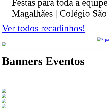
Festas para toda a equip
Magalhães | Colégio São
Ver todos recadinhos!
Banners Eventos