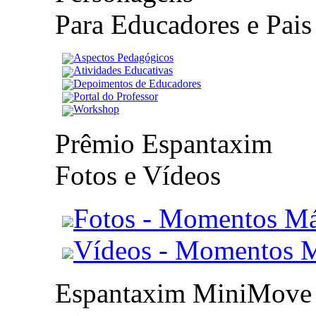
Para Educadores e Pais
Aspectos Pedagógicos
Atividades Educativas
Depoimentos de Educadores
Portal do Professor
Workshop
Prêmio Espantaxim
Fotos e Vídeos
Fotos - Momentos Má
Vídeos - Momentos 
Espantaxim MiniMove