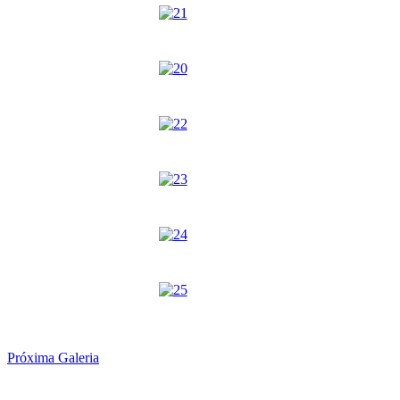
Próxima Galeria