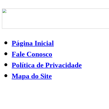
Página Inicial
Fale Conosco
Política de Privacidade
Mapa do Site