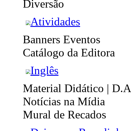
Diversão
Atividades
Banners Eventos
Catálogo da Editora
Inglês
Material Didático | D.A
Notícias na Mídia
Mural de Recados