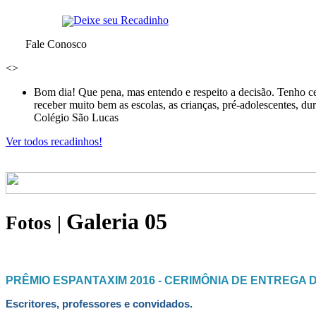
Deixe seu Recadinho
Fale Conosco
<
>
Bom dia! Que pena, mas entendo e respeito a decisão. Tenho ce
receber muito bem as escolas, as crianças, pré-adolescentes, d
Colégio São Lucas
Ver todos recadinhos!
Galeria 05
Fotos
|
PRÊMIO ESPANTAXIM 2016 - CERIMÔNIA DE ENTREGA 
Escritores, professores e convidados.