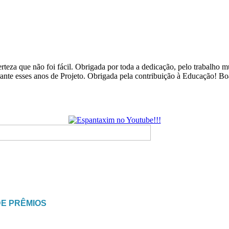
rteza que não foi fácil. Obrigada por toda a dedicação, pelo trabalho
urante esses anos de Projeto. Obrigada pela contribuição à Educação! B
DE PRÊMIOS