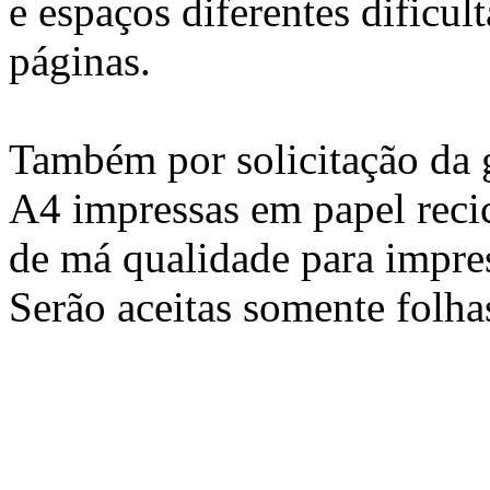
e espaços diferentes dific
páginas.
Também por solicitação da g
A4 impressas em papel recic
de má qualidade para impres
Serão aceitas somente folha