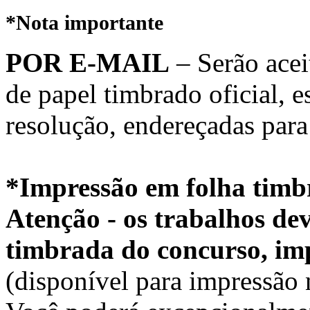
*Nota importante
POR E-MAIL
– Serão acei
de papel timbrado oficial,
resolução, endereçadas par
*Impressão em folha timb
Atenção - os trabalhos dev
timbrada do concurso, im
(disponível para impres