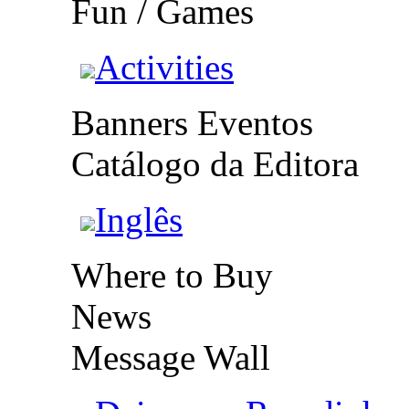
Fun / Games
Activities
Banners Eventos
Catálogo da Editora
Inglês
Where to Buy
News
Message Wall