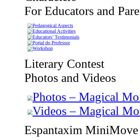
For Educators and Pare
Pedagogical Aspects
Educational Activities
Educators’ Testimonials
Portal do Professor
Workshop
Literary Contest
Photos and Videos
Photos – Magical Mo
Videos – Magical M
Espantaxim MiniMove