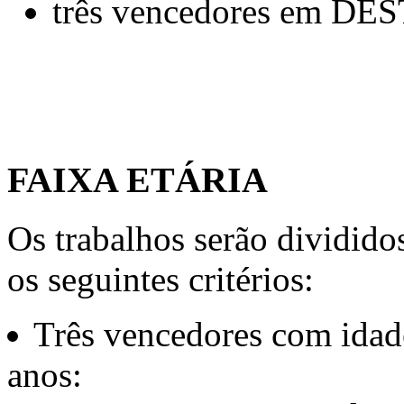
três vencedores em D
FAIXA ETÁRIA
Os trabalhos serão dividido
os seguintes critérios:
Três vencedores com idade
anos: