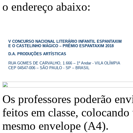
o endereço abaixo:
V CONCURSO NACIONAL LITERÁRIO INFANTIL ESPANTAXIM
E O CASTELINHO MÁGICO – PRÊMIO ESPANTAXIM 2018
D.A. PRODUÇÕES ARTÍSTICAS
RUA GOMES DE CARVALHO, 1.666 – 1º Andar -
VILA OLÍMPIA
CEP 04547-006 – SÃO PAULO - SP – BRASIL
Os professores poderão envi
feitos em classe, colocando
mesmo envelope (A4).