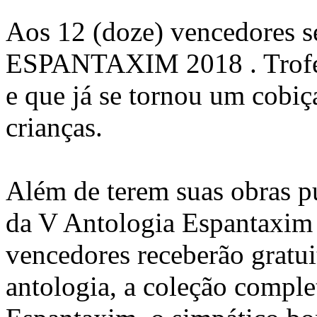
Aos 12 (doze) vencedores 
ESPANTAXIM 2018 . Troféu
e que já se tornou um cobiç
crianças.
Além de terem suas obras p
da V Antologia Espantaxim 
vencedores receberão gratui
antologia, a coleção comple