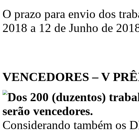
O prazo para envio dos trab
2018 a 12 de Junho de 2018
VENCEDORES – V PRÊ
Dos 200 (duzentos) trabal
serão vencedores.
Considerando também os