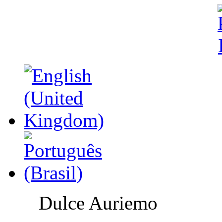
Dulce Auriemo