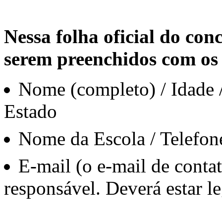
Nessa folha oficial do co
serem preenchidos com os 
Nome (completo​) / Idade /
Estado
Nome da Escola / Telefon
E-mail (o e-mail de conta
responsável​. Deverá estar le