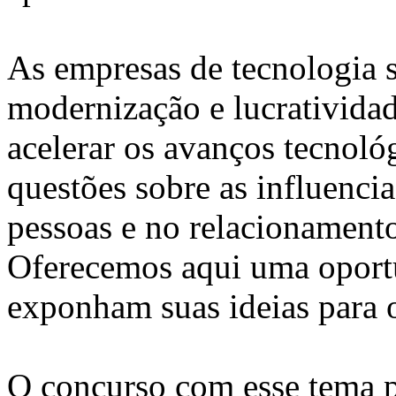
As empresas de tecnologia 
modernização e lucrativida
acelerar os avanços tecnol
questões sobre as influenci
pessoas e no relacionamen
Oferecemos aqui uma oportu
exponham suas ideias para o
O concurso com esse tema p