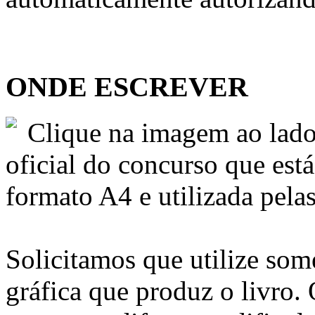
ONDE ESCREVER
Clique na imagem ao lado
oficial do concurso que est
formato A4 e utilizada pelas
Solicitamos que utilize some
gráfica que produz o livro.