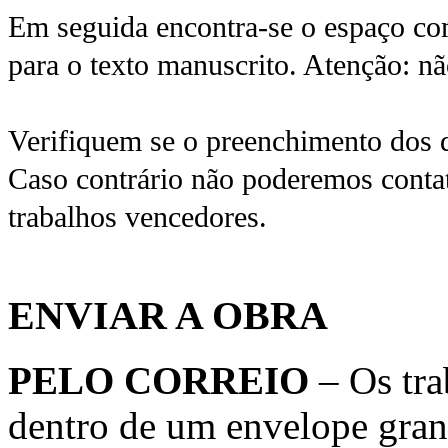
Em seguida encontra-se o espaço com 
para o texto manuscrito. Atenção: nã
Verifiquem se o preenchimento dos da
Caso contrário não poderemos contatá
trabalhos vencedores.
ENVIAR A OBRA
PELO CORREIO
– Os tra
dentro de um envelope gran