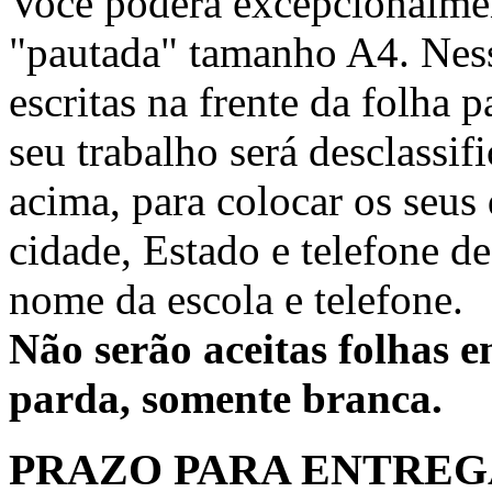
Você poderá excepcionalmen
"pautada" tamanho A4. Nesse
escritas na frente da folha 
seu trabalho será desclassif
acima, para colocar os seus
cidade, Estado e telefone de
nome da escola e telefone.
Não serão aceitas folhas e
parda, somente branca.
PRAZO PARA ENTREG