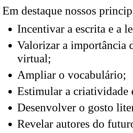
Em destaque nossos principa
Incentivar a escrita e a le
Valorizar a importância 
virtual;
Ampliar o vocabulário;
Estimular a criatividade
Desenvolver o gosto lite
Revelar autores do futur