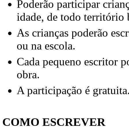
Poderão participar crian
idade, de todo território 
As crianças poderão esc
ou na escola.
Cada pequeno escritor p
obra.
A participação é gratuita
COMO ESCREVER