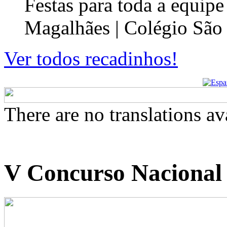
Festas para toda a equip
Magalhães | Colégio São
Ver todos recadinhos!
There are no translations av
V Concurso Nacional L