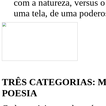
com a natureza, versus 
uma tela, de uma podero
TRÊS CATEGORIAS: 
POESIA