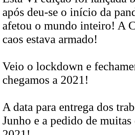
após deu-se o início da pa
afetou o mundo inteiro! A 
caos estava armado!
Veio o lockdown e fechamen
chegamos a 2021!
A data para entrega dos trab
Junho e a pedido de muitas
2021!