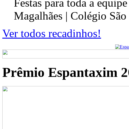
Festas para toda a equip
Magalhães | Colégio São
Ver todos recadinhos!
Prêmio Espantaxim 2