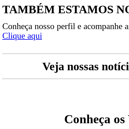
TAMBÉM ESTAMOS N
Conheça nosso perfil e acompanhe a
Clique aqui
Veja nossas notíc
Conheça o