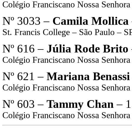
Colégio Franciscano Nossa Senhor
Nº 3033 –
Camila Mollica
St. Francis College – São Paulo – S
Nº 616 –
Júlia Rode Brito
Colégio Franciscano Nossa Senhor
Nº 621 –
Mariana Benass
Colégio Franciscano Nossa Senhor
Nº 603 –
Tammy Chan
– 1
Colégio Franciscano Nossa Senhor