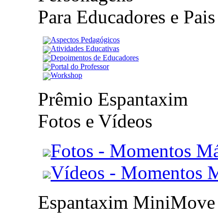
Para Educadores e Pais
Aspectos Pedagógicos
Atividades Educativas
Depoimentos de Educadores
Portal do Professor
Workshop
Prêmio Espantaxim
Fotos e Vídeos
Fotos - Momentos Má
Vídeos - Momentos 
Espantaxim MiniMove