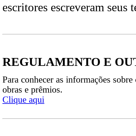
escritores escreveram seus t
REGULAMENTO E OU
Para conhecer as informações sobre 
obras e prêmios.
Clique aqui