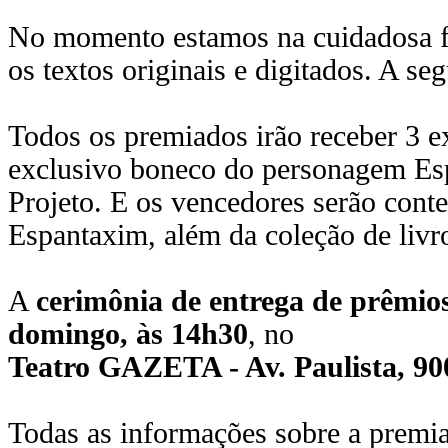
No momento estamos na cuidadosa fa
os textos originais e digitados. A se
Todos os premiados irão receber 3 e
exclusivo boneco do personagem Esp
Projeto. E os vencedores serão con
Espantaxim, além da coleção de livr
A
cerimônia de entrega de prêmio
domingo, às 14h30
, no
Teatro GAZETA - Av. Paulista, 90
Todas as informações sobre a premia