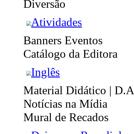
Diversão
Atividades
Banners Eventos
Catálogo da Editora
Inglês
Material Didático | D.A
Notícias na Mídia
Mural de Recados