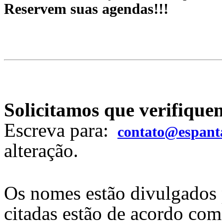
Reservem suas agendas!!!
Solicitamos que verifiquem
Escreva para:
contato@espant
alteração.
Os nomes estão divulgados 
citadas estão de acordo co