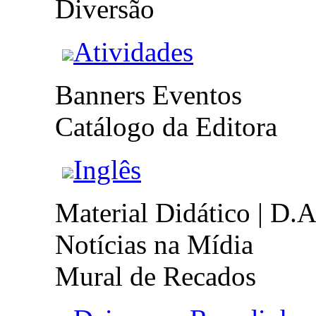
Diversão
Atividades
Banners Eventos
Catálogo da Editora
Inglês
Material Didático | D.A
Notícias na Mídia
Mural de Recados