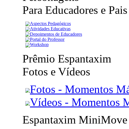
Para Educadores e Pais
Aspectos Pedagógicos
Atividades Educativas
Depoimentos de Educadores
Portal do Professor
Workshop
Prêmio Espantaxim
Fotos e Vídeos
Fotos - Momentos Má
Vídeos - Momentos 
Espantaxim MiniMove