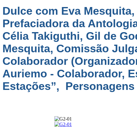
Dulce com Eva Mesquita, 
Prefaciadora da Antologia
Célia Takiguthi, Gil de G
Mesquita, Comissão Julga
Colaborador (Organizador
Auriemo - Colaborador, E
Estações”,  Personagens 