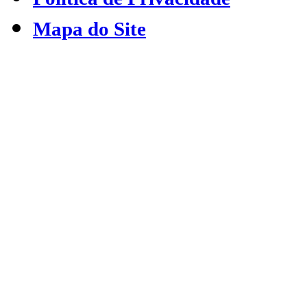
Mapa do Site