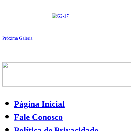
Próxima Galeria
Página Inicial
Fale Conosco
Política de Privacidade