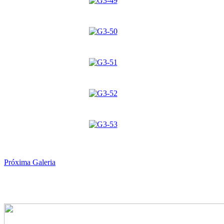
Próxima Galeria