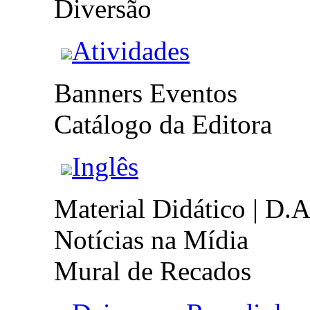
Diversão
Atividades
Banners Eventos
Catálogo da Editora
Inglês
Material Didático | D.A
Notícias na Mídia
Mural de Recados