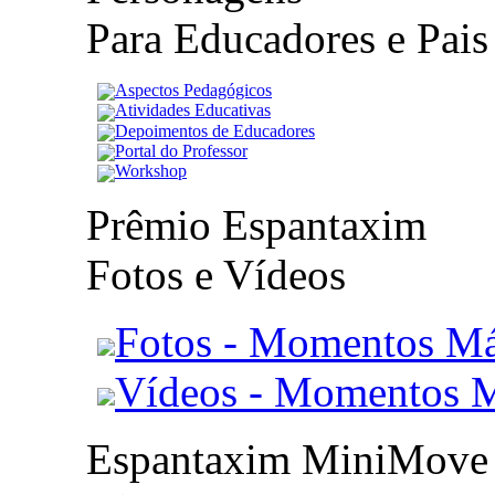
Para Educadores e Pais
Aspectos Pedagógicos
Atividades Educativas
Depoimentos de Educadores
Portal do Professor
Workshop
Prêmio Espantaxim
Fotos e Vídeos
Fotos - Momentos Má
Vídeos - Momentos 
Espantaxim MiniMove