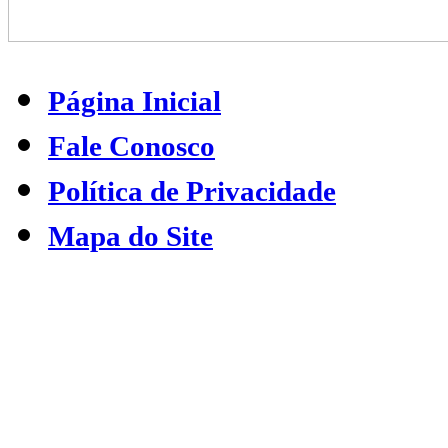
Página Inicial
Fale Conosco
Política de Privacidade
Mapa do Site