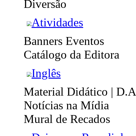
Diversão
Atividades
Banners Eventos
Catálogo da Editora
Inglês
Material Didático | D.A
Notícias na Mídia
Mural de Recados