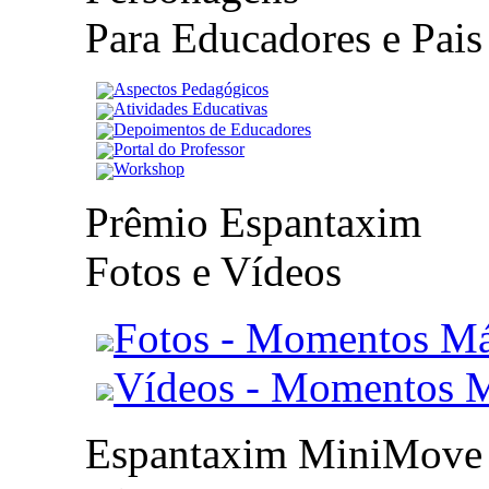
Para Educadores e Pais
Aspectos Pedagógicos
Atividades Educativas
Depoimentos de Educadores
Portal do Professor
Workshop
Prêmio Espantaxim
Fotos e Vídeos
Fotos - Momentos Má
Vídeos - Momentos 
Espantaxim MiniMove