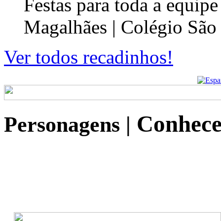
Festas para toda a equip
Magalhães | Colégio São
Ver todos recadinhos!
Conhece
Personagens
|