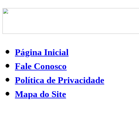
Página Inicial
Fale Conosco
Política de Privacidade
Mapa do Site