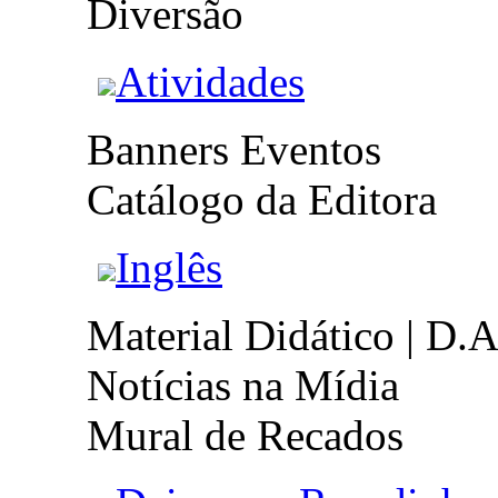
Diversão
Atividades
Banners Eventos
Catálogo da Editora
Inglês
Material Didático | D.A
Notícias na Mídia
Mural de Recados