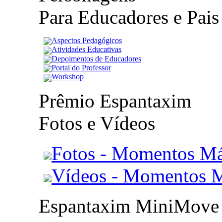
Para Educadores e Pais
Aspectos Pedagógicos
Atividades Educativas
Depoimentos de Educadores
Portal do Professor
Workshop
Prêmio Espantaxim
Fotos e Vídeos
Fotos - Momentos Má
Vídeos - Momentos 
Espantaxim MiniMove