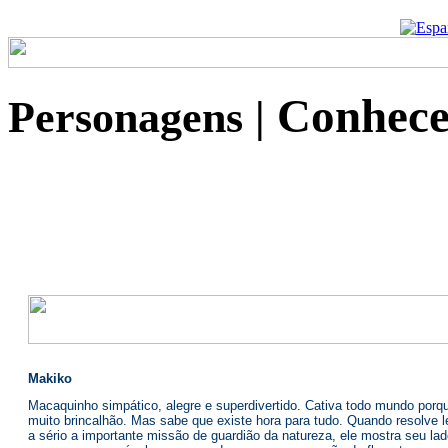
Conhece
Personagens
|
Makiko
Macaquinho simpático, alegre e superdivertido. Cativa todo mundo porq
muito brincalhão. Mas sabe que existe hora para tudo. Quando resolve l
a sério a importante missão de guardião da natureza, ele mostra seu la