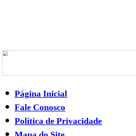
Página Inicial
Fale Conosco
Política de Privacidade
Mapa do Site