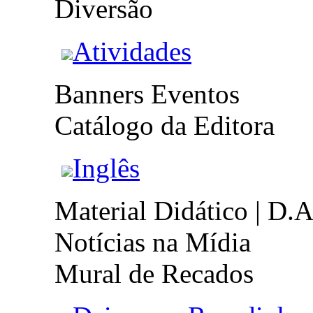
Diversão
Atividades
Banners Eventos
Catálogo da Editora
Inglês
Material Didático | D.A
Notícias na Mídia
Mural de Recados