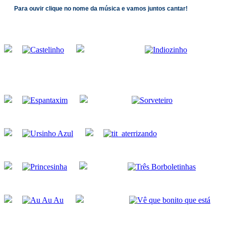
Para ouvir clique no nome da música e vamos juntos cantar!