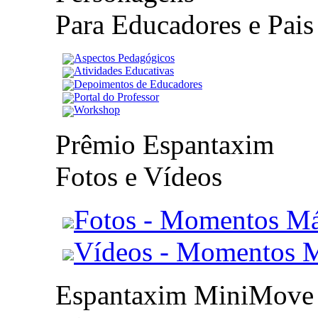
Para Educadores e Pais
Aspectos Pedagógicos
Atividades Educativas
Depoimentos de Educadores
Portal do Professor
Workshop
Prêmio Espantaxim
Fotos e Vídeos
Fotos - Momentos Má
Vídeos - Momentos 
Espantaxim MiniMove