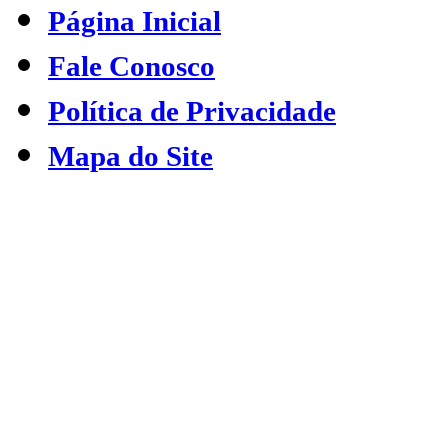
Página Inicial
Fale Conosco
Política de Privacidade
Mapa do Site