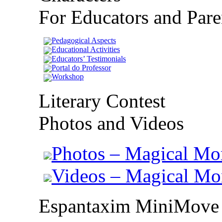
For Educators and Pare
Pedagogical Aspects
Educational Activities
Educators’ Testimonials
Portal do Professor
Workshop
Literary Contest
Photos and Videos
Photos – Magical Mo
Videos – Magical M
Espantaxim MiniMove