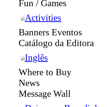
Fun / Games
Activities
Banners Eventos
Catálogo da Editora
Inglês
Where to Buy
News
Message Wall